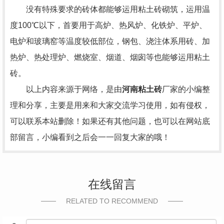
没有特殊要求的砖体都能够运用粘土砖砌筑，运用温
度100℃以下，首要用于高炉、热风炉、化铁炉、平炉、
电炉和玻璃窑等温度较低部位，钢包、浇注体系用砖、加
热炉、热处理炉、燃烧室、烟道、烟囱等也能够运用粘土
砖。
以上内容来源于网络，是由
河南粘土砖
厂家的小编整
理和分享，主要是用来和大家交流学习使用，如有侵权，
可以联系本站删除！如果还有其他问题，也可以在网站底
部留言，小编看到之后会一一回复大家的哦！
在线留言
RELATED TO RECOMMEND