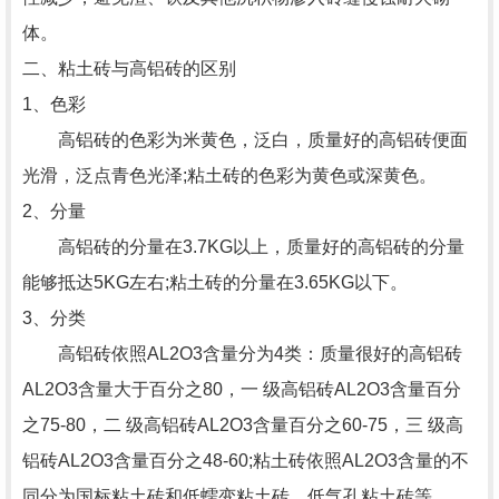
体。
二、粘土砖与高铝砖的区别
1、色彩
高铝砖的色彩为米黄色，泛白，质量好的高铝砖便面
光滑，泛点青色光泽;粘土砖的色彩为黄色或深黄色。
2、分量
高铝砖的分量在3.7KG以上，质量好的高铝砖的分量
能够抵达5KG左右;粘土砖的分量在3.65KG以下。
3、分类
高铝砖依照AL2O3含量分为4类：质量很好的高铝砖
AL2O3含量大于百分之80，一 级高铝砖AL2O3含量百分
之75-80，二 级高铝砖AL2O3含量百分之60-75，三 级高
铝砖AL2O3含量百分之48-60;粘土砖依照AL2O3含量的不
同分为国标粘土砖和低蠕变粘土砖，低气孔粘土砖等。