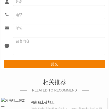
提交
相关推荐
RELATED TO RECOMMEND
河南粘土砖加工
河南粘土砖的着色方法：一种的着色方法叫表面