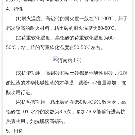
4、特性
(1)耐火温度。高铝砖的耐火度一般在70-100℃，归于
档次较高的耐火材料，粘土砖的耐火温度为80-50℃。
(2)荷重软化温度。高铝砖的荷重软化温度为00-
50℃，粘土砖的荷重软化温度在50-50℃左右。
(3)抗渣功用，高铝砖和粘土砖都是弱酸性耐砖，抵挡
酸性渣的才华比碱性渣的才华强。跟着sio2含量添加，抗
酸功用行进。
(4)抗热震功用。粘土砖的在850度水冷次数为次，高
铝砖在10℃水冷的次数为3-5次，参加ZrO2能够行进其抗
热震功用，如抗脱落高铝砖。
5、用途