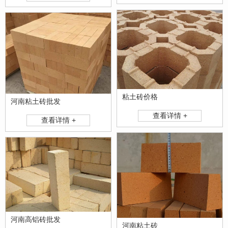
粘土砖价格
河南粘土砖批发
查看详情 +
查看详情 +
河南高铝砖批发
河南粘土砖