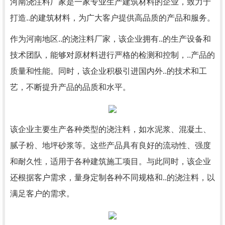
河南浇注料厂家是一家专业生产建筑材料的企业，致力于
打造..的建筑材料，为广大客户提供高品质的产品和服务。
作为河南地区..的浇注料厂家，该企业拥有..的生产设备和
技术团队，能够对原材料进行严格的检测和控制，..产品的
质量和性能。同时，该企业积极引进国内外..的技术和工
艺，不断提升产品的品质和水平。
该企业主要生产各种类型的浇注料，如水泥浆、混凝土、
腻子粉、地坪砂浆等。这些产品具有良好的流动性、强度
和耐久性，适用于各种建筑施工项目。与此同时，该企业
还根据客户需求，量身定制各种不同规格和..的浇注料，以
满足客户的需求。