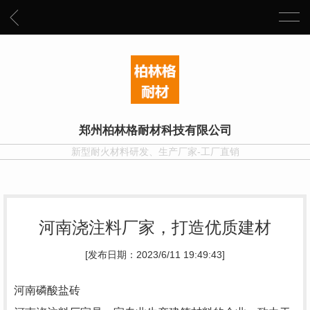
郑州柏林格耐材科技有限公司
新型耐火材料研发、生产厂家-工厂直销
河南浇注料厂家，打造优质建材
[发布日期：2023/6/11 19:49:43]
河南磷酸盐砖