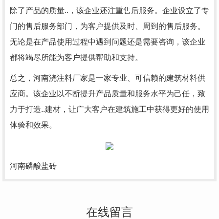
除了产品的质量..，该企业还注重售后服务。企业设立了专
门的售后服务部门，为客户提供及时、周到的售后服务。
无论是在产品使用过程中遇到问题还是需要咨询，该企业
都将竭尽所能为客户提供帮助和支持。
总之，河南浇注料厂家是一家专业、可信赖的建筑材料供
应商。该企业以不断提升产品质量和服务水平为己任，致
力于打造..建材，让广大客户在建筑施工中获得更好的使用
体验和效果。
河南磷酸盐砖
在线留言