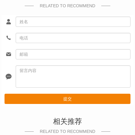
RELATED TO RECOMMEND
提交
相关推荐
RELATED TO RECOMMEND