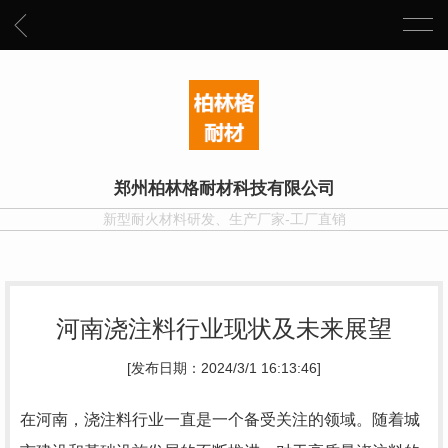
郑州柏林格耐材科技有限公司
新型耐火材料研发、生产厂家-工厂直销
河南浇注料行业现状及未来展望
[发布日期：2024/3/1 16:13:46]
在河南，浇注料行业一直是一个备受关注的领域。随着城