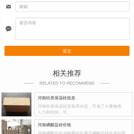
提交
相关推荐
RELATED TO RECOMMEND
河南轻质保温砖批发
河南轻质保温砖安装用水泥，节省了大量物资、
人力和时间，可…
河南磷酸盐砖价格
河南磷酸盐砖与耐磨砖均属于磷酸盐结合高铝质