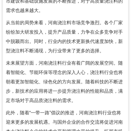
市建设和基础设施发展的不断推进，对于高质量浇注料的
需求也越来越大。
从当前的局势来看，河南浇注料市场竞争激烈。各个厂家
纷纷加大研发投入，提升产品质量，力争在众多竞争对手
中脱颖而出。同时，行业内的技术更新换代速度加快，新
型浇注料不断涌现，为行业带来了更多的选择。
未来展望方面，河南浇注料行业有着广阔的发展空间。随
着智能化、节能环保等理念的深入人心，浇注料行业也将
朝着更加智能化、绿色化的方向发展。随着科技的不断进
步，新技术的应用将进一步提升浇注料的性能和品质，满
足市场对于高品质浇注料的需求。
此外，随着“一带一路”倡议的推进，河南浇注料行业也将
迎来更多的发展机遇。与国外企业的合作交流将促进河南