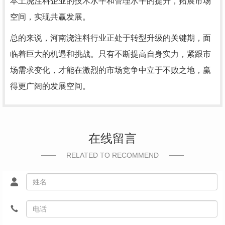
本土浇注料企业的技术水平和管理水平的提升，拓展市场
空间，实现共赢发展。
总的来说，河南浇注料行业正处于转型升级的关键期，面
临着巨大的机遇和挑战。只有不断提高自身实力，紧跟市
场需求变化，才能在激烈的市场竞争中立于不败之地，赢
得更广阔的发展空间。
在线留言
RELATED TO RECOMMEND