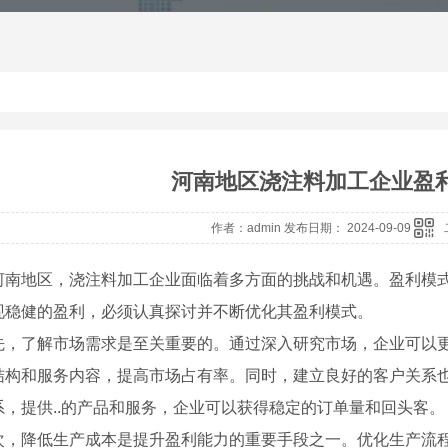
河南地区浇注料加工企业盈
作者：admin 发布日期： 2024-09-09
河南地区，浇注料加工企业面临着多方面的挑战和机遇。盈利模
现稳健的盈利，必须认真探讨并不断优化其盈利模式。
先，了解市场需求是至关重要的。通过深入研究市场，企业可以
结构和服务内容，提高市场占有率。同时，建立良好的客户关系
系，提供..的产品和服务，企业可以获得稳定的订单量和回头客。
次，降低生产成本是提升盈利能力的重要手段之一。优化生产流