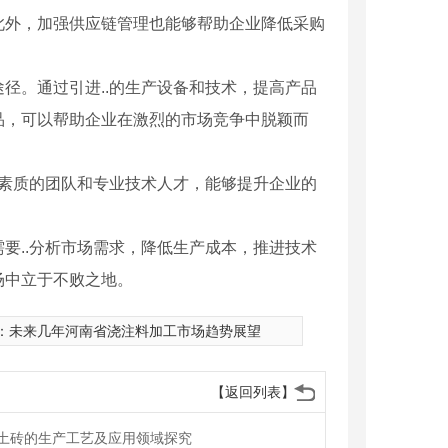
此外，加强供应链管理也能够帮助企业降低采购
径。通过引进..的生产设备和技术，提高产品
品，可以帮助企业在激烈的市场竞争中脱颖而
高素质的团队和专业技术人才，能够提升企业的
要..分析市场需求，降低生产成本，推进技术
场中立于不败之地。
：
未来几年河南省浇注料加工市场趋势展望
【返回列表】
土砖的生产工艺及应用领域探究