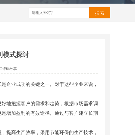
搜索
利模式探讨
二维码分享
式是企业成功的关键之一。对于这些企业来说，
更好地把握客户的需求和趋势，根据市场需求调
也是增加盈利的有效途径。通过与客户建立长期
程，提高生产效率，采用节能环保的生产技术，