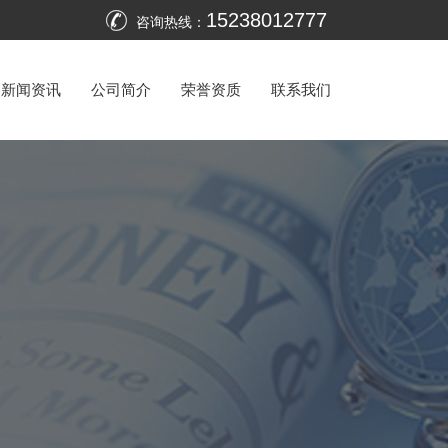
15238012777
咨询热线：
新闻资讯
公司简介
荣誉资质
联系我们