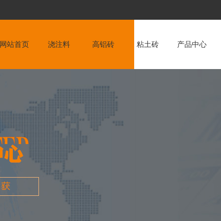
网站首页
浇注料
高铝砖
粘土砖
产品中心