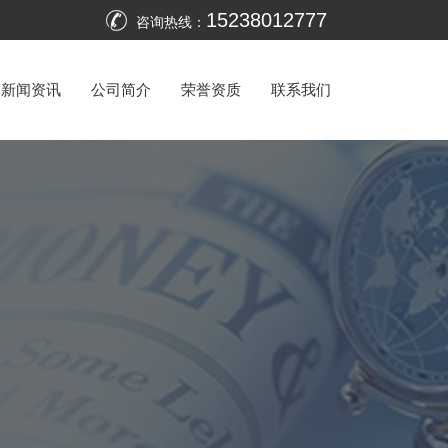
15238012777
咨询热线：
新闻资讯
公司简介
荣誉资质
联系我们