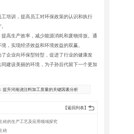
员工培训，提高员工对环保政策的认识和执行
产。
，提高生产效率，减少能源消耗和废物排放。通
环境，实现经济效益和环境效益的双赢。
动了企业向环保型转型，促进了行业的健康发
共同建设美丽的环境，为子孙后代留下一个更加
：
提升河南浇注料加工质量的关键因素分析
【返回列表】
土砖的生产工艺及应用领域探究
土砖