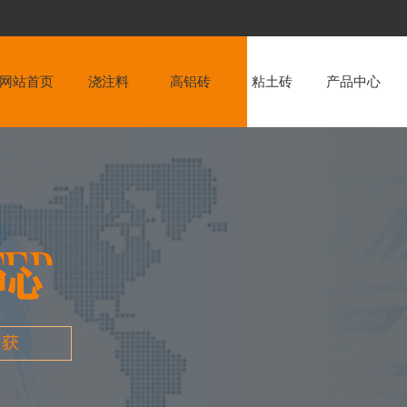
网站首页
浇注料
高铝砖
粘土砖
产品中心