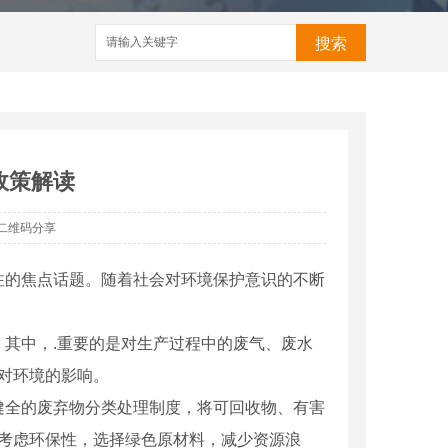
搜索
政策解读
二维码分享
注的焦点话题。随着社会对环境保护意识的不断
其中，.重要的是对生产过程中的废气、废水
少对环境的影响。
健全的废弃物分类处理制度，将可回收物、有害
就考虑环保性，选择绿色原材料，减少资源浪