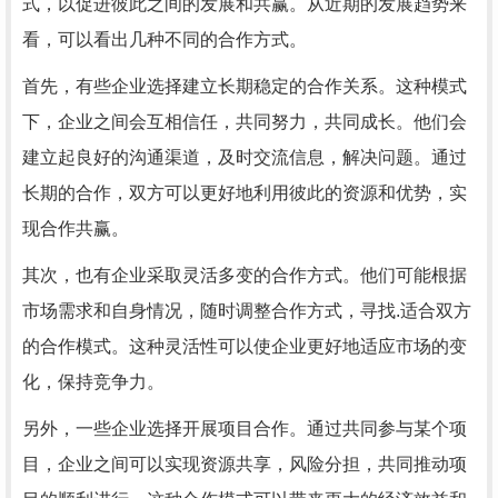
式，以促进彼此之间的发展和共赢。从近期的发展趋势来
看，可以看出几种不同的合作方式。
首先，有些企业选择建立长期稳定的合作关系。这种模式
下，企业之间会互相信任，共同努力，共同成长。他们会
建立起良好的沟通渠道，及时交流信息，解决问题。通过
长期的合作，双方可以更好地利用彼此的资源和优势，实
现合作共赢。
其次，也有企业采取灵活多变的合作方式。他们可能根据
市场需求和自身情况，随时调整合作方式，寻找.适合双方
的合作模式。这种灵活性可以使企业更好地适应市场的变
化，保持竞争力。
另外，一些企业选择开展项目合作。通过共同参与某个项
目，企业之间可以实现资源共享，风险分担，共同推动项