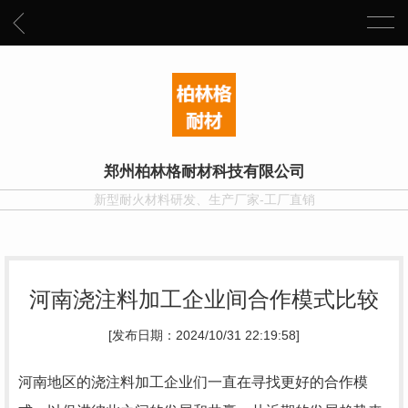
郑州柏林格耐材科技有限公司
新型耐火材料研发、生产厂家-工厂直销
河南浇注料加工企业间合作模式比较
[发布日期：2024/10/31 22:19:58]
河南地区的浇注料加工企业们一直在寻找更好的合作模