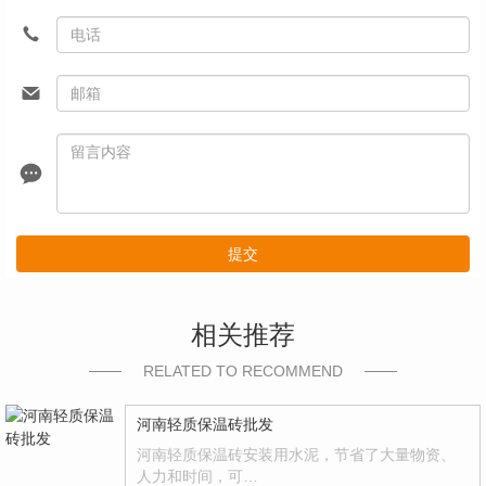
提交
相关推荐
RELATED TO RECOMMEND
河南轻质保温砖批发
河南轻质保温砖安装用水泥，节省了大量物资、
人力和时间，可…