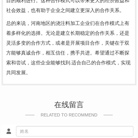
目的顺利进行。这种合作模式可以带来更大的经济效益和
社会效益，也有助于企业之间建立更深入的合作关系。
总的来说，河南地区的浇注料加工企业们在合作模式上有
着多样化的选择。无论是建立长期稳定的合作关系，还是
灵活多变的合作方式，或者是开展项目合作，关键在于双
方能够真诚合作，相互信任，携手共进。希望通过不断探
索和尝试，这些企业能够找到.适合自己的合作模式，实现
共同发展。
在线留言
RELATED TO RECOMMEND