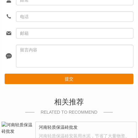
提交
相关推荐
RELATED TO RECOMMEND
河南轻质保温砖批发
河南轻质保温砖安装用水泥，节省了大量物资、