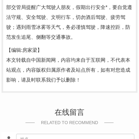
部交管局提醒广大驾驶人朋友，假期出行安全*，要自觉遵
法守规、安全驾驶、文明行车，切勿酒后驾驶、疲劳驾
驶；遇到雨雪冰雾等天气，务必谨慎驾驶，降速控距，防
范发生追尾、侧翻等交通事故。
【编辑:房家梁】
本文转载自中国新闻网，内容均来自于互联网，不代表本
站观点，内容版权归属原作者及站点所有，如有对您造成
影响，请及时联系我们予以删除！
在线留言
RELATED TO RECOMMEND