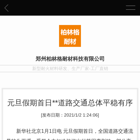
郑州柏林格耐材科技有限公司
新型耐火材料研发、生产厂家-工厂直销
元旦假期首日**道路交通总体平稳有序
[发布日期：2021/1/2 1:24:06]
新华社北京1月1日电 元旦假期首日，全国道路交通流