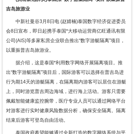
吉岛旅游业
中新社曼谷3月8日电 (赵婧楠)泰国数字经济促进委员
会8日宣布，即日起携手泰国*大移动运营商亿旺通讯有限
公司(AIS)等多家私营企业联合推出“数字游艇隔离”项目，
以重振普吉岛旅游业。
据介绍，这是泰国*利用数字网络开展隔离项目。推
出“数字游艇隔离”项目后，国际游客可以选择在普吉岛进
行为期14天的游艇隔离，在隔离期内游客可以居住在游艇
上，同时游览普吉周边海域，进行海上活动。游客只需要
佩戴智能健康监控腕带，医疗专业人员可以通过网络平台
对游客进行实时健康风险数据分析，确保安全隔离。隔离
结束后游客可登岛自由活动。
泰国政府希望能够通过全新打造的数字网络系统与平