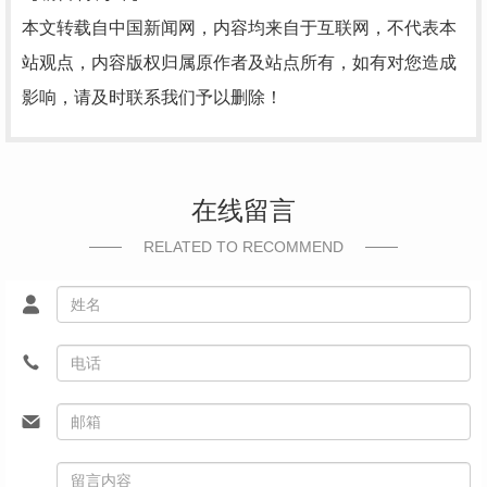
本文转载自中国新闻网，内容均来自于互联网，不代表本
站观点，内容版权归属原作者及站点所有，如有对您造成
影响，请及时联系我们予以删除！
在线留言
RELATED TO RECOMMEND