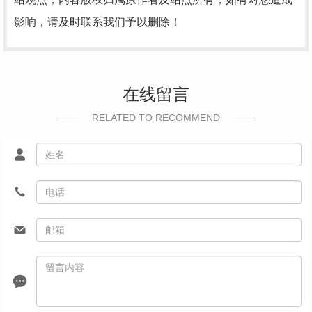
影响，请及时联系我们予以删除！
在线留言
RELATED TO RECOMMEND