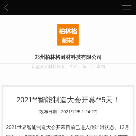
郑州柏林格耐材科技有限公司
新型耐火材料研发、生产厂家-工厂直销
2021**智能制造大会开幕**5天！
[发布日期：2021/12/5 1:24:27]
2021世界智能制造大会开幕目前已进入倒计时状态。12月