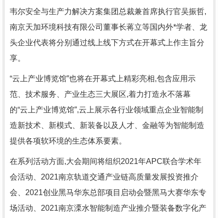
韦尔安全与生产力解决方案集团总裁兼首席执行官吴振哲,
南京天加环境科技有限公司董事长蒋立等国内外*学者、龙
头企业代表将分别通过线上线下方式在开幕式上作主旨分
享。
“云上产业博览馆”也将在开幕式上精彩亮相,包含应用示
范、技术服务、产业生态三大展区,着力打造永不落幕
的“云上产业博览馆”,云上展示各行业领域重点企业智能制
造新技术、新模式、新装备以及人才、金融等为智能制造
提供各项软环境的生态体系要素。
在系列活动方面,大会期间将组织2021年APC联合学术年
会活动、2021南京轨道交通产业链高质量发展投资推介
会、2021创业黑马华东总部项目启动会暨黑马大赛华东专
场活动、2021南京溧水智能制造产业推介暨装备数字化产