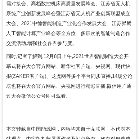
需对接会、高档数控机床高质量发展峰会、江苏省无人机
系统产业创新发展峰会暨江苏省无人机产业创新联盟成立
大会、2021中德智能制造产业化合作发展大会、江苏昇腾
人工智能计算产业峰会等全方位、多层次的智能制造合作
交流活动,增强社会各界参与度。
同时,记者了解到,12月8日上午,2021世界智能制造大会开
幕式将在大会官方网站、新华社客户端、央视网、现代快
报(ZAKER客户端)、龙虎网等多个平台同步直播,14场分论
坛也将在大会官方网站、央视网进行精彩直播,微信用户通
过大会微信公众号即可观看。
本文转载自中国能源网，内容均来自于互联网，不代表本
站观点，内容版权归属原作者及站点所有，如有对您造成