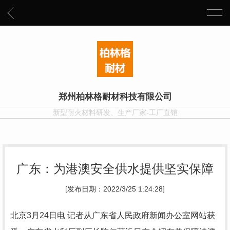
郑州柏林格耐材科技有限公司
新型耐火材料研发、生产厂家-工厂直销
广东：为港澳安全供水提供坚实保障
[发布日期：2022/3/25 1:24:28]
北京3月24日电 记者从广东省人民政府新闻办公室网站获