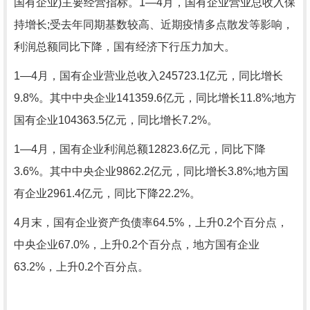
国有企业)主要经营指标。1—4月，国有企业营业总收入保
持增长;受去年同期基数较高、近期疫情多点散发等影响，
利润总额同比下降，国有经济下行压力加大。
1—4月，国有企业营业总收入245723.1亿元，同比增长
9.8%。其中中央企业141359.6亿元，同比增长11.8%;地方
国有企业104363.5亿元，同比增长7.2%。
1—4月，国有企业利润总额12823.6亿元，同比下降
3.6%。其中中央企业9862.2亿元，同比增长3.8%;地方国
有企业2961.4亿元，同比下降22.2%。
4月末，国有企业资产负债率64.5%，上升0.2个百分点，
中央企业67.0%，上升0.2个百分点，地方国有企业
63.2%，上升0.2个百分点。