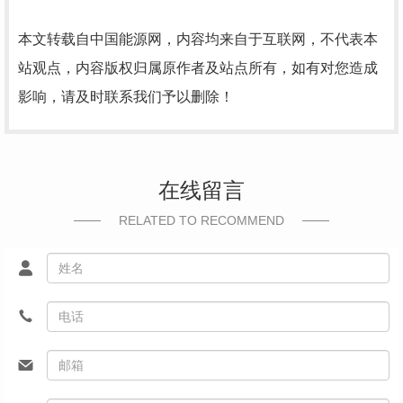
本文转载自中国能源网，内容均来自于互联网，不代表本
站观点，内容版权归属原作者及站点所有，如有对您造成
影响，请及时联系我们予以删除！
在线留言
RELATED TO RECOMMEND