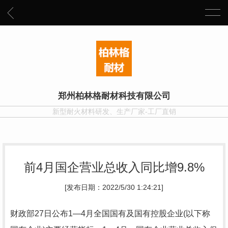
郑州柏林格耐材科技有限公司
新型耐火材料研发、生产厂家-工厂直销
前4月国企营业总收入同比增9.8%
[发布日期：2022/5/30 1:24:21]
财政部27日公布1—4月全国国有及国有控股企业(以下称