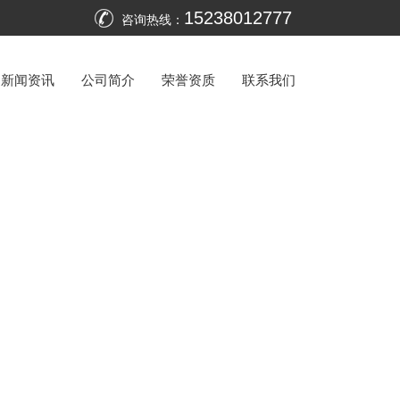
15238012777
咨询热线：
新闻资讯
公司简介
荣誉资质
联系我们