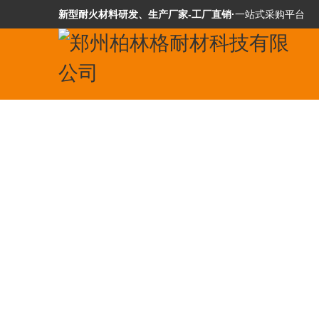
新型耐火材料研发、生产厂家-工厂直销·
一站式采购平台