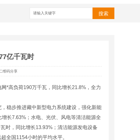
搜索
77亿千瓦时
二维码分享
电网*高负荷190万千瓦，同比增长21.8%，全力
究，稳步推进藏中新型电力系统建设，强化新能
比增长7.63%；水电、光伏、风电等清洁能源全
亿千瓦时，同比增长13.93%；清洁能源发电设备
超全国1154小时的平均水平。