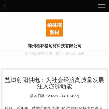
郑州柏林格耐材科技有限公司
新型耐火材料研发、生产厂家-工厂直销
盐城射阳供电：为社会经济高质量发展
注入澎湃动能
[发布日期：2022/12/14 1:24:22]
报载：近年来，盐城市射阳县供电公司始终坚持电网建设