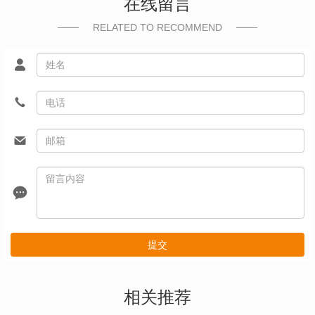
在线留言
RELATED TO RECOMMEND
提交
相关推荐