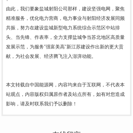
由此，我们要象盐城射阳公司那样，建设坚强电网，聚焦
精准服务，优化电力营商，电力事业与射阳经济发展同频
共振，努力在建设盐城新型电力系统综合示范区中站排
头、当先锋、作表率，全力支撑盐城争当苏北地区高质量
发展示范，为服务"强富美高"新江苏建设作出新的更大贡
献，为社会发展、经济腾飞注入澎湃动能。
本文转载自中国能源网，内容均来自于互联网，不代表本
站观点，内容版权归属原作者及站点所有，如有对您造成
影响，请及时联系我们予以删除！