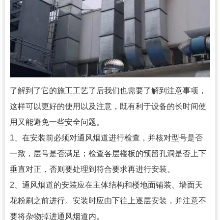
了解到了它的施工工艺了后我们也需要了解到注意事项，
这样可以更好的使用以及注意，既有利于设备的长时间使
用又能避免一些安全问题。
1、在安装前必须对通风烟道进行检查，并核对型号是否
一致，层号是否满足；检查各层楼板的预留孔洞是否上下
垂直对正，否则要处理到符合要求再进行安装。
2、通风烟道的安装应在主体结构和楼地面铺装、墙面天
花粉刷之前进行。安装时应由下往上逐层安装，并注意不
要将杂物掉进通风烟道内。