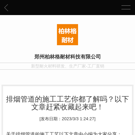
郑州柏林格耐材科技有限公司
新型耐火材料研发、生产厂家-工厂直销
排烟管道的施工工艺你都了解吗？以下
文章赶紧收藏起来吧！
[发布日期：2023/3/3 1:24:27]
关于排烟管道的施工工艺以下文章由小编为大家分享：