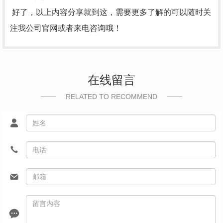
好了，以上内容分享就到这，需要更多了解的可以随时关
注我公司官网或者来电咨询哦！
在线留言
RELATED TO RECOMMEND