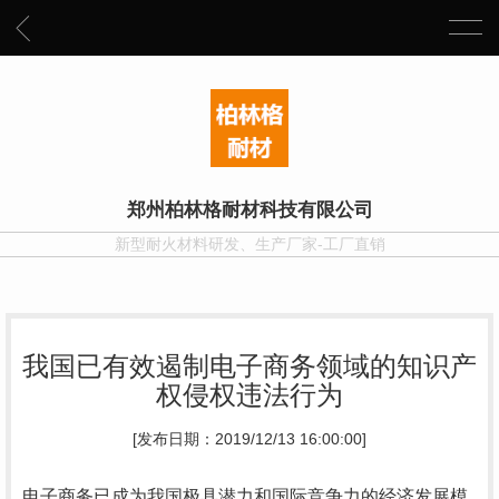
郑州柏林格耐材科技有限公司
新型耐火材料研发、生产厂家-工厂直销
我国已有效遏制电子商务领域的知识产
权侵权违法行为
[发布日期：2019/12/13 16:00:00]
电子商务已成为我国极具潜力和国际竞争力的经济发展模