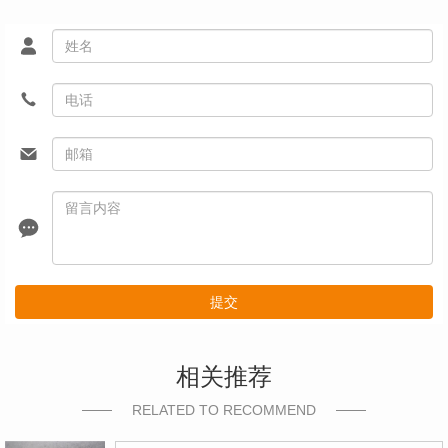
提交
相关推荐
RELATED TO RECOMMEND