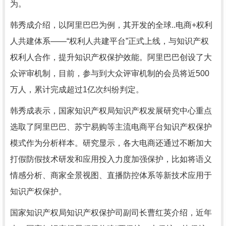
为。
韩秀成介绍，以阿里巴巴为例，其开发的全球..电商+权利
人共建体系——“权利人共建平台”正式上线，与知识产权
权利人合作，提升知识产权保护效能。阿里巴巴创设了大
众评审机制，目前，参与到大众评审机制的会员将近500
万人，累计完成超过1亿次纠纷判定。
韩秀成表示，国家知识产权局知识产权发展研究中心重点
选取了阿里巴巴、苏宁易购等主流电商平台知识产权保护
模式作为分析样本。研究显示，各大电商还通过不断加大
打假防假技术研发和应用投入力度加强保护，比如将语义
情感分析、商家全景视图、直播防控体系等新技术应用于
知识产权保护。
国家知识产权局知识产权保护司副司长曹红英介绍，近年