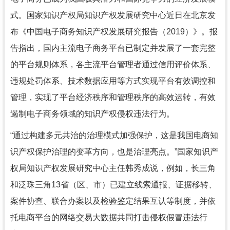
式。国家知识产权局知识产权发展研究中心近日在北京发
布《中国电子商务知识产权发展研究报告（2019）》。报
告指出，国内主流电子商务平台已制定并发展了一套完整
的平台规则体系，各主流平台管理者通过信用评价体系、
违规处罚体系、技术数据应用等方式实现平台有效调控和
管理，实现了平台经济秩序和管理秩序的高效运转，有效
遏制电子商务领域的知识产权侵权违法行为。
“通过构建多元共治的治理模式加强保护，这是我国电商知
识产权保护治理的变革方向，也是治理亮点。”国家知识产
权局知识产权发展研究中心主任韩秀成说，例如，长三角
和泛珠三角13省（区、市）已建立线索通报、证据移转、
案件协查、联合办案以及检验鉴定结果互认等制度，并依
托电商平台的网络交易大数据共同打击侵权假冒违法行