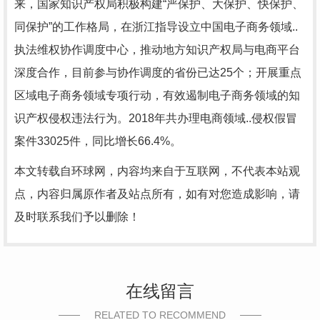
来，国家知识产权局积极构建“严保护、大保护、快保护、
同保护”的工作格局，在浙江指导设立中国电子商务领域..
执法维权协作调度中心，推动地方知识产权局与电商平台
深度合作，目前参与协作调度的省份已达25个；开展重点
区域电子商务领域专项行动，有效遏制电子商务领域的知
识产权侵权违法行为。2018年共办理电商领域..侵权假冒
案件33025件，同比增长66.4%。
本文转载自环球网，内容均来自于互联网，不代表本站观
点，内容归属原作者及站点所有，如有对您造成影响，请
及时联系我们予以删除！
在线留言
RELATED TO RECOMMEND