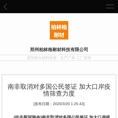
郑州柏林格耐材科技有限公司
新型耐火材料研发、生产厂家-工厂直销
南非取消对多国公民签证 加大口岸疫
情筛查力度
[发布日期：2020/3/20 1:25:43]
(抗击新冠肺炎)南非取消对多国公民签证 加大口岸疫