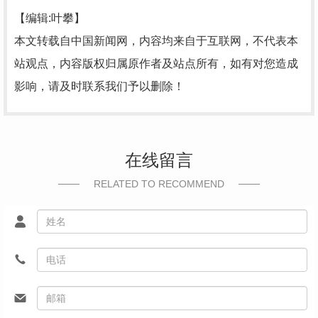
【编辑:叶攀】
本文转载自中国新闻网，内容均来自于互联网，不代表本
站观点，内容版权归属原作者及站点所有，如有对您造成
影响，请及时联系我们予以删除！
在线留言
RELATED TO RECOMMEND