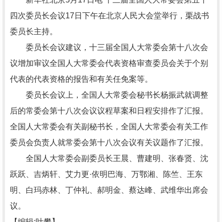
四次委员长会议17日下午在北京人民大会堂举行，栗战书
委员长主持。
委员长会议建议，十三届全国人大常委会第十八次会
议增加审议全国人大常委会代表资格审查委员会关于个别
代表的代表资格的报告和有关任免案等。
委员长会议上，全国人大常委会秘书长杨振武就调整
后的常委会第十八次会议议程草案和日程安排作了汇报。
全国人大常委会有关副秘书长，全国人大常委会有关工作
委员会负责人就常委会第十八次会议有关议题作了汇报。
全国人大常委会副委员长王晨、曹建明、张春贤、沈
跃跃、吉炳轩、艾力更·依明巴海、万鄂湘、陈竺、王东
明、白玛赤林、丁仲礼、郝明金、蔡达峰、武维华出席会
议。
【编辑:叶攀】