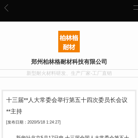
郑州柏林格耐材科技有限公司
新型耐火材料研发、生产厂家-工厂直销
十三届**人大常委会举行第五十四次委员长会议
**主持
[发布日期：2020/5/18 1:24:27]
新华社北京5月17日电 十三届全国人大常委会第五十