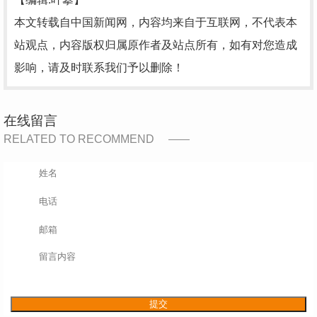
本文转载自中国新闻网，内容均来自于互联网，不代表本
站观点，内容版权归属原作者及站点所有，如有对您造成
影响，请及时联系我们予以删除！
在线留言
RELATED TO RECOMMEND
提交